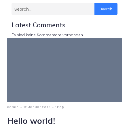
Search
Latest Comments
Es sind keine Kommentare vorhanden.
-
-
admin
12 Januar 2026
11:05
Hello world!